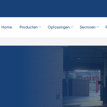
Home
Producten
Oplossingen
Sectoren