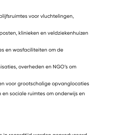
lijfsruimtes voor vluchtelingen,
osten, klinieken en veldziekenhuizen
es en wasfaciliteiten om de
nisaties, overheden en NGO’s om
gen voor grootschalige opvanglocaties
en sociale ruimtes om onderwijs en