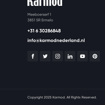
Meeboerserf 1
3851 SR Ermelo
+31 6 30286848
info@karmodnederland.nl
Copyright 2025 Karmod. All Rights Reserved.