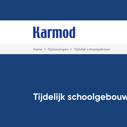
Home
Oplossingen
Tijdelijk schoolgebouw
Tijdelijk schoolgebou