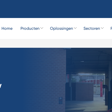
Home
Producten
Oplossingen
Sectoren
w