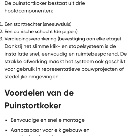
De puinstortkoker bestaat uit drie
hoofdcomponenten:
Een storttrechter (sneeuwsluis)
Een conische schacht (de pijpen)
Verdiepingsverankering (bevestiging aan elke etage)
Dankzij het slimme klik- en stapelsysteem is de
installatie snel, eenvoudig en ruimtebesparend. De
strakke afwerking maakt het systeem ook geschikt
voor gebruik in representatieve bouwprojecten of
stedelijke omgevingen.
Voordelen van de
Puinstortkoker
Eenvoudige en snelle montage
Aanpasbaar voor elk gebouw en