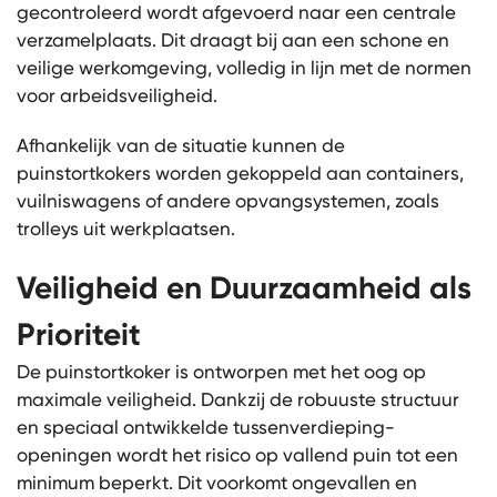
gecontroleerd wordt afgevoerd naar een centrale
verzamelplaats. Dit draagt bij aan een schone en
veilige werkomgeving, volledig in lijn met de normen
voor arbeidsveiligheid.
Afhankelijk van de situatie kunnen de
puinstortkokers worden gekoppeld aan containers,
vuilniswagens of andere opvangsystemen, zoals
trolleys uit werkplaatsen.
Veiligheid en Duurzaamheid als
Prioriteit
De puinstortkoker is ontworpen met het oog op
maximale veiligheid. Dankzij de robuuste structuur
en speciaal ontwikkelde tussenverdieping-
openingen wordt het risico op vallend puin tot een
minimum beperkt. Dit voorkomt ongevallen en