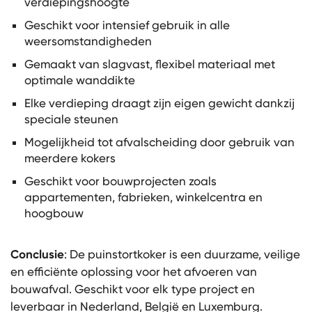
verdiepingshoogte
Geschikt voor intensief gebruik in alle
weersomstandigheden
Gemaakt van slagvast, flexibel materiaal met
optimale wanddikte
Elke verdieping draagt zijn eigen gewicht dankzij
speciale steunen
Mogelijkheid tot afvalscheiding door gebruik van
meerdere kokers
Geschikt voor bouwprojecten zoals
appartementen, fabrieken, winkelcentra en
hoogbouw
Conclusie
: De puinstortkoker is een duurzame, veilige
en efficiënte oplossing voor het afvoeren van
bouwafval. Geschikt voor elk type project en
leverbaar in Nederland, België en Luxemburg.