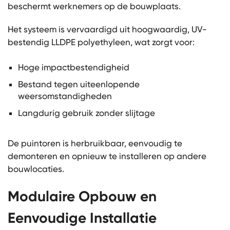
beschermt werknemers op de bouwplaats.
Het systeem is vervaardigd uit hoogwaardig, UV-
bestendig LLDPE polyethyleen, wat zorgt voor:
Hoge impactbestendigheid
Bestand tegen uiteenlopende
weersomstandigheden
Langdurig gebruik zonder slijtage
De puintoren is herbruikbaar, eenvoudig te
demonteren en opnieuw te installeren op andere
bouwlocaties.
Modulaire Opbouw en
Eenvoudige Installatie