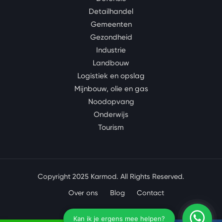
Detailhandel
Gemeenten
Gezondheid
Industrie
Landbouw
Logistiek en opslag
Mijnbouw, olie en gas
Noodopvang
Onderwijs
Tourism
Copyright 2025 Karmod. All Rights Reserved.
Over ons
Blog
Contact