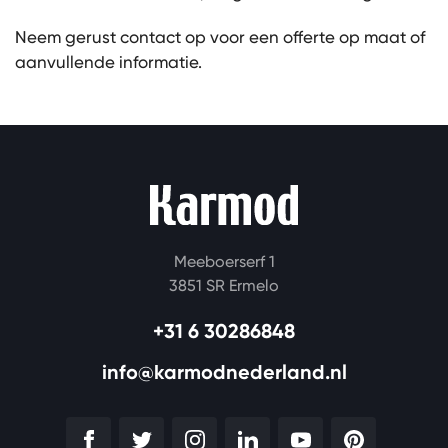
Neem gerust contact op voor een offerte op maat of
aanvullende informatie.
Meeboerserf 1
3851 SR Ermelo
+31 6 30286848
info@karmodnederland.nl