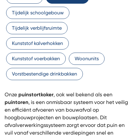
Tijdelijk schoolgebouw
Tijdelijk verblijfsruimte
Kunststof kalverhokken
Kunststof voerbakken
Woonunits
Vorstbestendige drinkbakken
Onze
puinstortkoker
, ook wel bekend als een
puintoren
, is een onmisbaar systeem voor het veilig
en efficiënt afvoeren van bouwafval op
hoogbouwprojecten en bouwplaatsen. Dit
afvalverwerkingssysteem zorgt ervoor dat puin en
vuil vanaf verschillende verdiepingen snel en