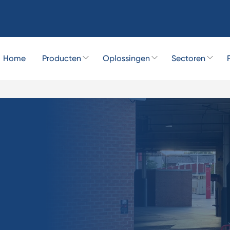
Home
Producten
Oplossingen
Sectoren